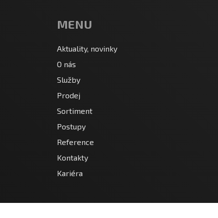
MENU
Aktuality, novinky
O nás
Služby
Prodej
Sortiment
Postupy
Reference
Kontakty
Kariéra